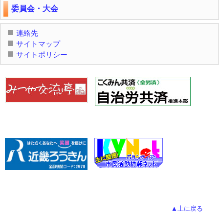
委員会・大会
連絡先
サイトマップ
サイトポリシー
▲上に戻る